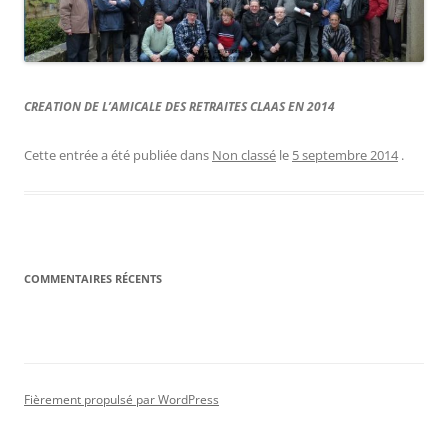
CREATION DE L’AMICALE DES RETRAITES CLAAS EN 2014
Cette entrée a été publiée dans
Non classé
le
5 septembre 2014
.
COMMENTAIRES RÉCENTS
Fièrement propulsé par WordPress