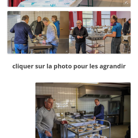
cliquer sur la photo pour les agrandir