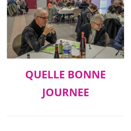
QUELLE BONNE
JOURNEE