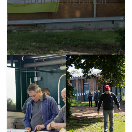
pour les agrandir