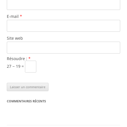
E-mail
*
Site web
Résoudre :
*
27 − 19 =
COMMENTAIRES RÉCENTS