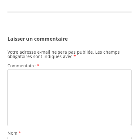
Laisser un commentaire
Votre adresse e-mail ne sera pas publiée.
Les champs
obligatoires sont indiqués avec
*
Commentaire
*
Nom
*