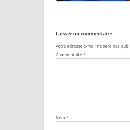
Laisser un commentaire
Votre adresse e-mail ne sera pas publ
Commentaire
*
Nom
*