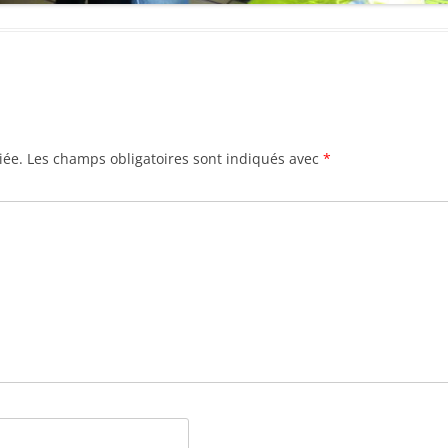
iée.
Les champs obligatoires sont indiqués avec
*