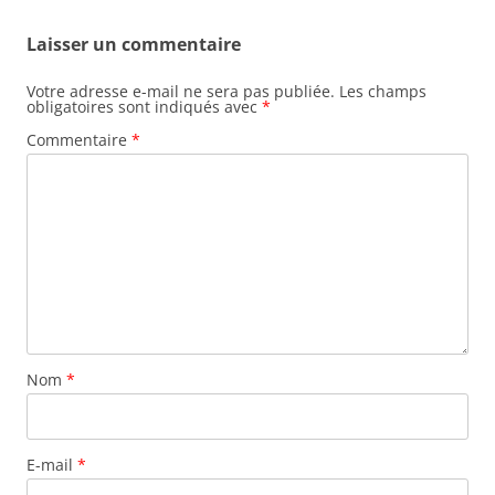
Laisser un commentaire
Votre adresse e-mail ne sera pas publiée.
Les champs
obligatoires sont indiqués avec
*
Commentaire
*
Nom
*
E-mail
*