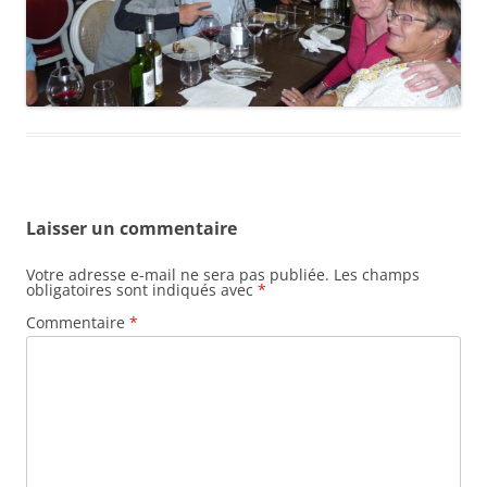
Laisser un commentaire
Votre adresse e-mail ne sera pas publiée.
Les champs
obligatoires sont indiqués avec
*
Commentaire
*