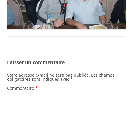
Laisser un commentaire
Votre adresse e-mail ne sera pas publiée.
Les champs
obligatoires sont indiqués avec
*
Commentaire
*