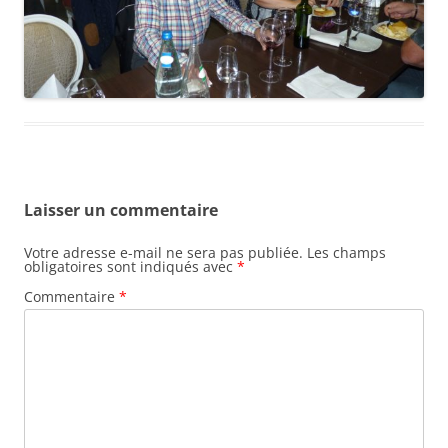
Laisser un commentaire
Votre adresse e-mail ne sera pas publiée.
Les champs
obligatoires sont indiqués avec
*
Commentaire
*