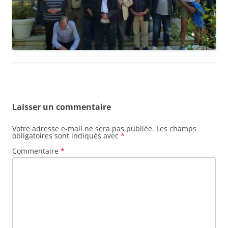
Laisser un commentaire
Votre adresse e-mail ne sera pas publiée.
Les champs
obligatoires sont indiqués avec
*
Commentaire
*