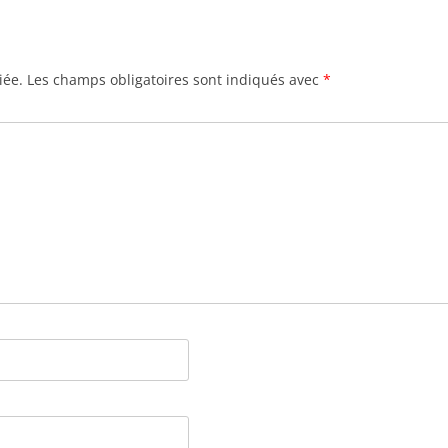
iée.
Les champs obligatoires sont indiqués avec
*