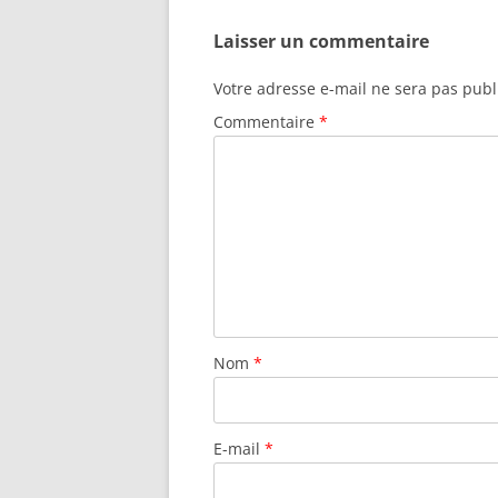
Laisser un commentaire
Votre adresse e-mail ne sera pas publ
Commentaire
*
Nom
*
E-mail
*