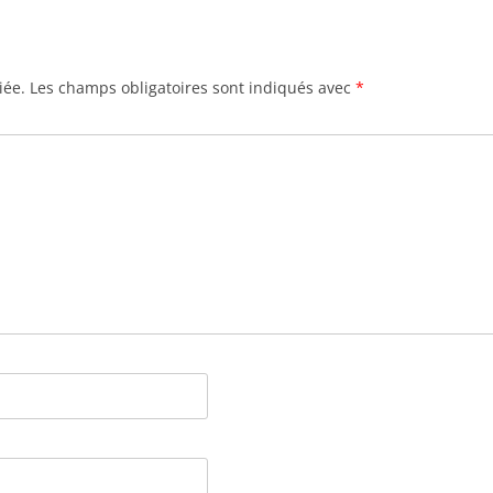
iée.
Les champs obligatoires sont indiqués avec
*