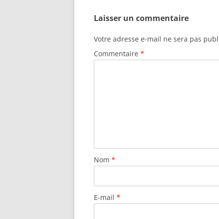
Laisser un commentaire
Votre adresse e-mail ne sera pas publ
Commentaire
*
Nom
*
E-mail
*