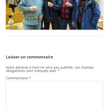
Laisser un commentaire
Votre adresse e-mail ne sera pas publiée.
Les champs
obligatoires sont indiqués avec
*
Commentaire
*