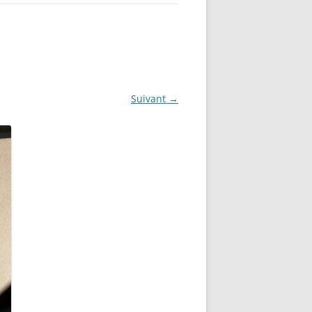
Suivant →