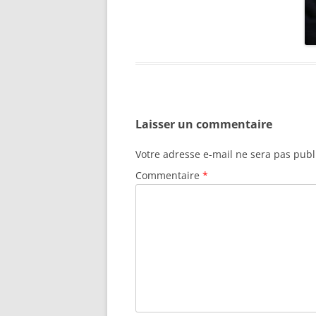
Laisser un commentaire
Votre adresse e-mail ne sera pas publ
Commentaire
*