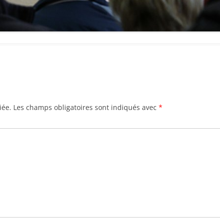
iée.
Les champs obligatoires sont indiqués avec
*