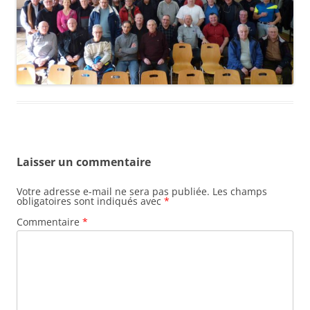
Laisser un commentaire
Votre adresse e-mail ne sera pas publiée.
Les champs
obligatoires sont indiqués avec
*
Commentaire
*