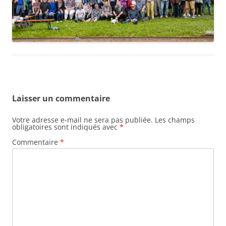
Laisser un commentaire
Votre adresse e-mail ne sera pas publiée.
Les champs
obligatoires sont indiqués avec
*
Commentaire
*