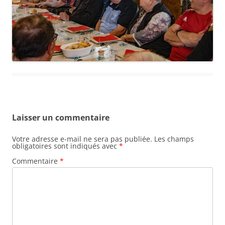
Laisser un commentaire
Votre adresse e-mail ne sera pas publiée.
Les champs
obligatoires sont indiqués avec
*
Commentaire
*