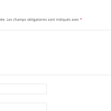
iée.
Les champs obligatoires sont indiqués avec
*