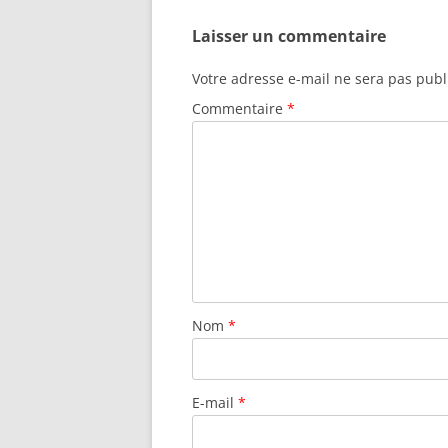
Laisser un commentaire
Votre adresse e-mail ne sera pas publ
Commentaire
*
Nom
*
E-mail
*