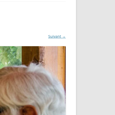
Suivant →