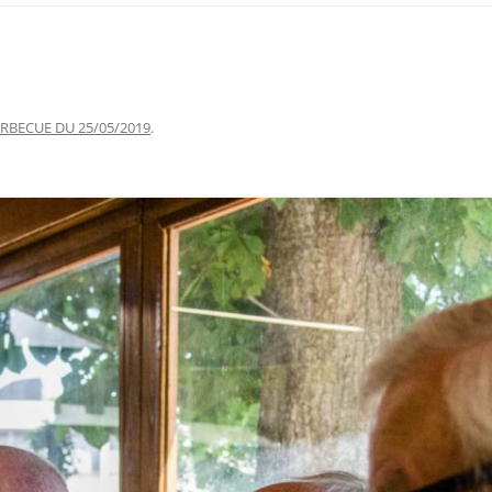
RBECUE DU 25/05/2019
.