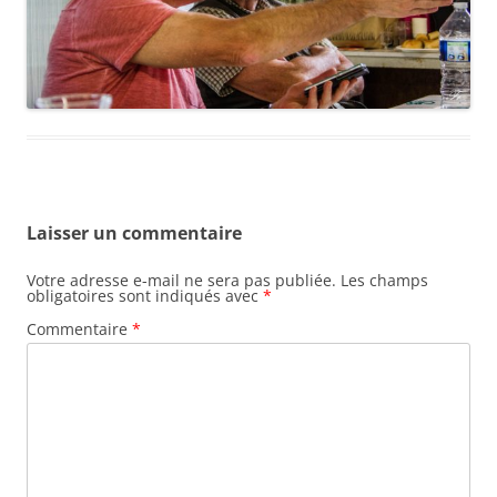
Laisser un commentaire
Votre adresse e-mail ne sera pas publiée.
Les champs
obligatoires sont indiqués avec
*
Commentaire
*