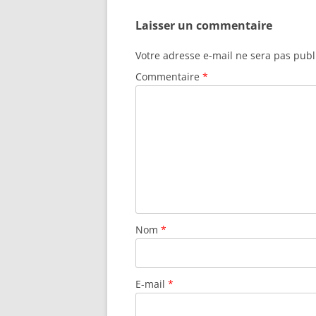
Laisser un commentaire
Votre adresse e-mail ne sera pas publ
Commentaire
*
Nom
*
E-mail
*