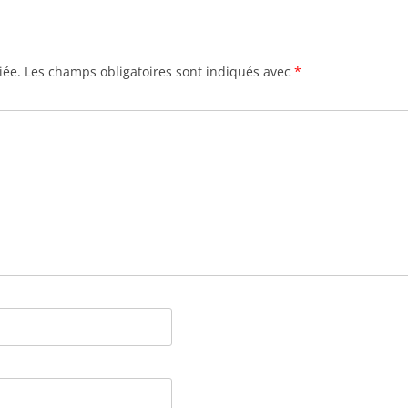
iée.
Les champs obligatoires sont indiqués avec
*