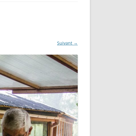
Suivant →