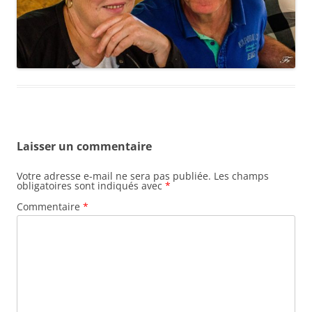
Laisser un commentaire
Votre adresse e-mail ne sera pas publiée.
Les champs
obligatoires sont indiqués avec
*
Commentaire
*