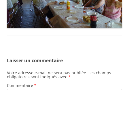
Laisser un commentaire
Votre adresse e-mail ne sera pas publiée.
Les champs
obligatoires sont indiqués avec
*
Commentaire
*