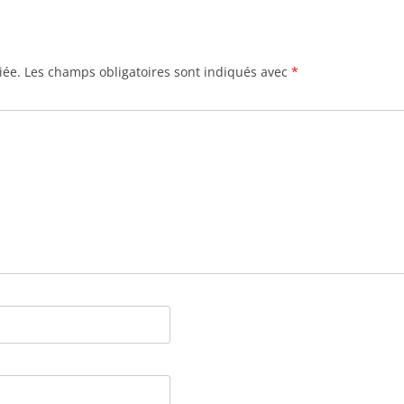
iée.
Les champs obligatoires sont indiqués avec
*