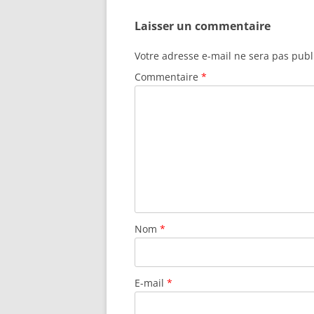
Laisser un commentaire
Votre adresse e-mail ne sera pas publ
Commentaire
*
Nom
*
E-mail
*