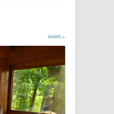
Suivant →