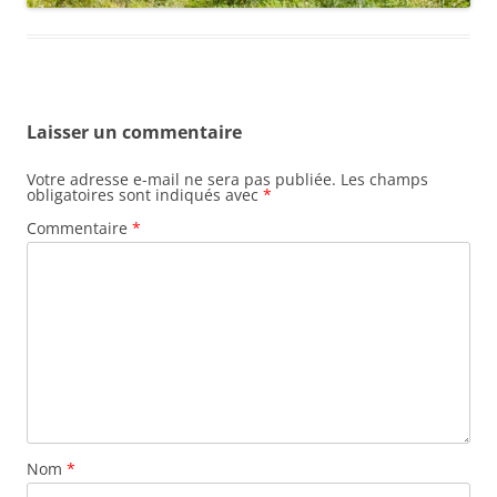
Laisser un commentaire
Votre adresse e-mail ne sera pas publiée.
Les champs
obligatoires sont indiqués avec
*
Commentaire
*
Nom
*