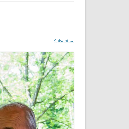
Suivant →