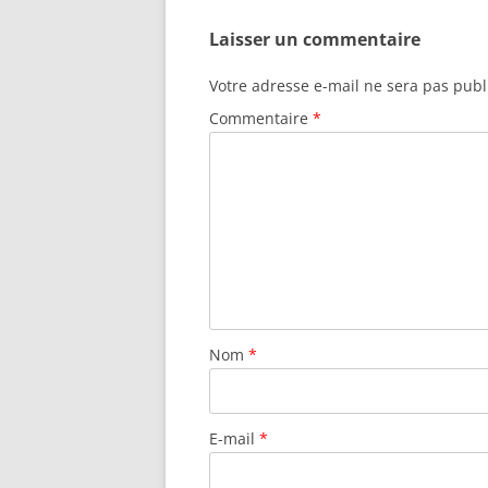
Laisser un commentaire
Votre adresse e-mail ne sera pas publ
Commentaire
*
Nom
*
E-mail
*