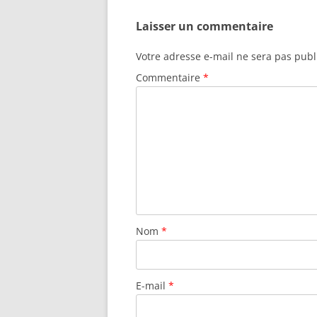
Laisser un commentaire
Votre adresse e-mail ne sera pas publ
Commentaire
*
Nom
*
E-mail
*