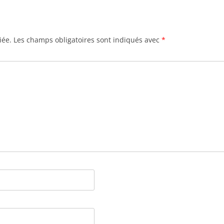
iée.
Les champs obligatoires sont indiqués avec
*