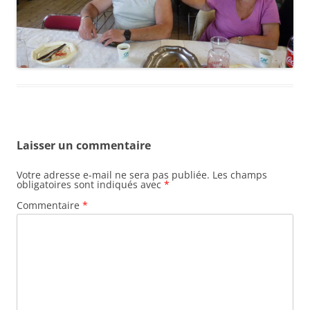
Laisser un commentaire
Votre adresse e-mail ne sera pas publiée.
Les champs
obligatoires sont indiqués avec
*
Commentaire
*