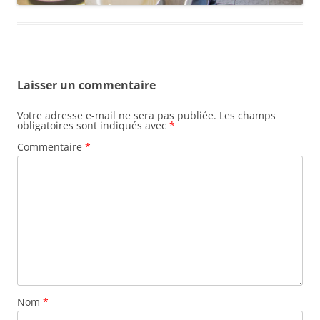
Laisser un commentaire
Votre adresse e-mail ne sera pas publiée.
Les champs
obligatoires sont indiqués avec
*
Commentaire
*
Nom
*