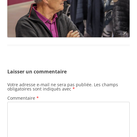
Laisser un commentaire
Votre adresse e-mail ne sera pas publiée.
Les champs
obligatoires sont indiqués avec
*
Commentaire
*