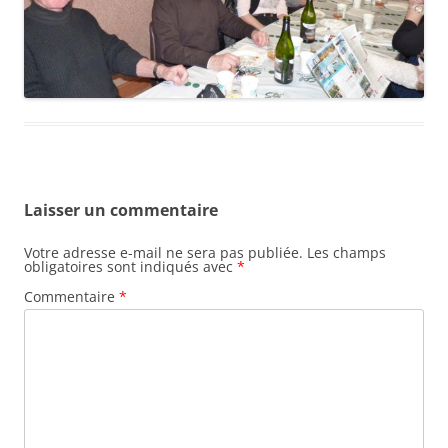
Laisser un commentaire
Votre adresse e-mail ne sera pas publiée.
Les champs
obligatoires sont indiqués avec
*
Commentaire
*