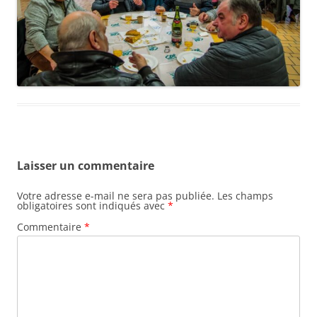
Laisser un commentaire
Votre adresse e-mail ne sera pas publiée.
Les champs
obligatoires sont indiqués avec
*
Commentaire
*