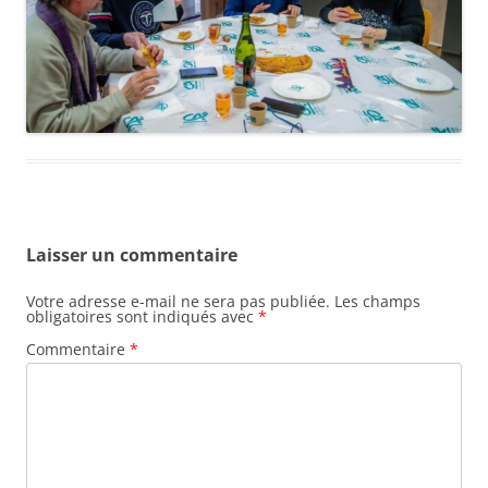
Laisser un commentaire
Votre adresse e-mail ne sera pas publiée.
Les champs
obligatoires sont indiqués avec
*
Commentaire
*