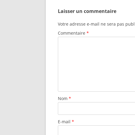
Laisser un commentaire
Votre adresse e-mail ne sera pas publ
Commentaire
*
Nom
*
E-mail
*