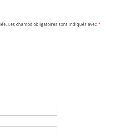
iée.
Les champs obligatoires sont indiqués avec
*