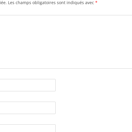
iée.
Les champs obligatoires sont indiqués avec
*