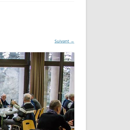
Suivant →