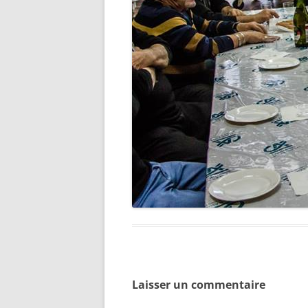
Laisser un commentaire