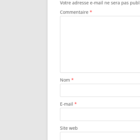
Votre adresse e-mail ne sera pas publ
Commentaire
*
Nom
*
E-mail
*
Site web