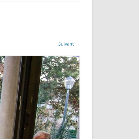
Suivant →