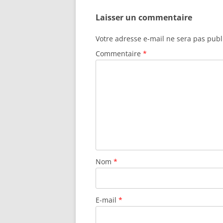
Laisser un commentaire
Votre adresse e-mail ne sera pas publ
Commentaire
*
Nom
*
E-mail
*