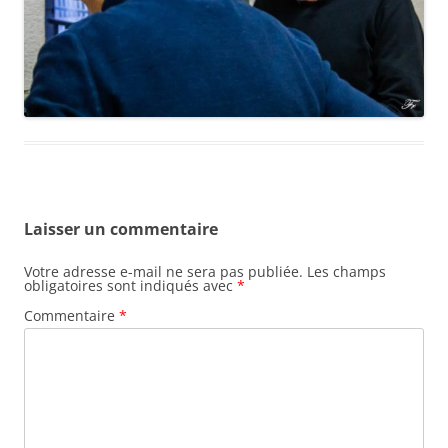
Laisser un commentaire
Votre adresse e-mail ne sera pas publiée.
Les champs
obligatoires sont indiqués avec
*
Commentaire
*