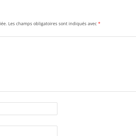
iée.
Les champs obligatoires sont indiqués avec
*