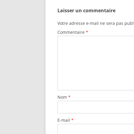
Laisser un commentaire
Votre adresse e-mail ne sera pas publ
Commentaire
*
Nom
*
E-mail
*