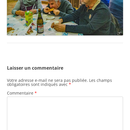
Laisser un commentaire
Votre adresse e-mail ne sera pas publiée.
Les champs
obligatoires sont indiqués avec
*
Commentaire
*