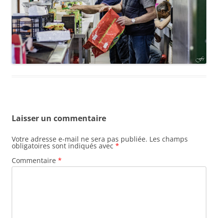
Laisser un commentaire
Votre adresse e-mail ne sera pas publiée.
Les champs
obligatoires sont indiqués avec
*
Commentaire
*