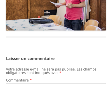
Laisser un commentaire
Votre adresse e-mail ne sera pas publiée.
Les champs
obligatoires sont indiqués avec
*
Commentaire
*