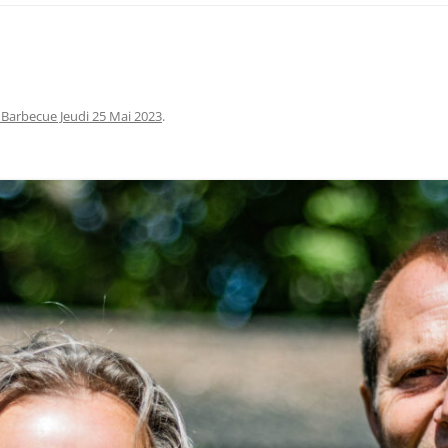
 Barbecue Jeudi 25 Mai 2023
.