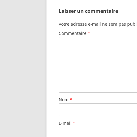
Laisser un commentaire
Votre adresse e-mail ne sera pas publ
Commentaire
*
Nom
*
E-mail
*