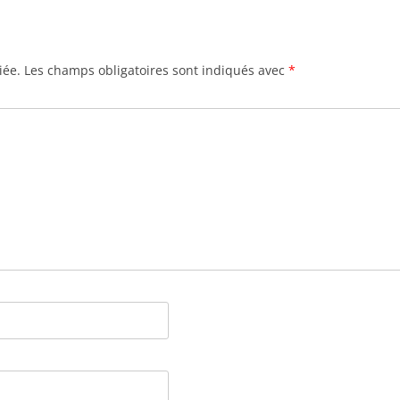
iée.
Les champs obligatoires sont indiqués avec
*