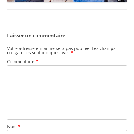
Laisser un commentaire
Votre adresse e-mail ne sera pas publiée.
Les champs
obligatoires sont indiqués avec
*
Commentaire
*
Nom
*