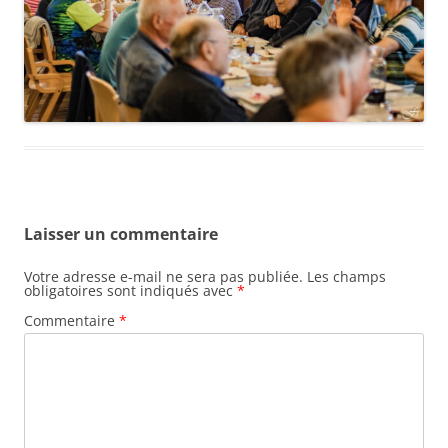
Laisser un commentaire
Votre adresse e-mail ne sera pas publiée.
Les champs
obligatoires sont indiqués avec
*
Commentaire
*