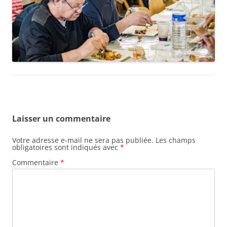
Laisser un commentaire
Votre adresse e-mail ne sera pas publiée.
Les champs
obligatoires sont indiqués avec
*
Commentaire
*