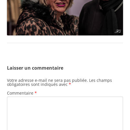
Laisser un commentaire
Votre adresse e-mail ne sera pas publiée.
Les champs
obligatoires sont indiqués avec
*
Commentaire
*