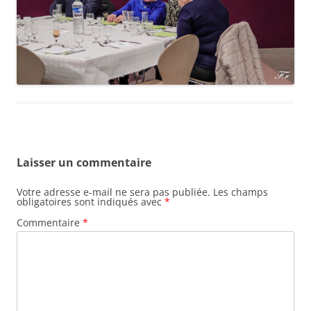
Laisser un commentaire
Votre adresse e-mail ne sera pas publiée.
Les champs
obligatoires sont indiqués avec
*
Commentaire
*