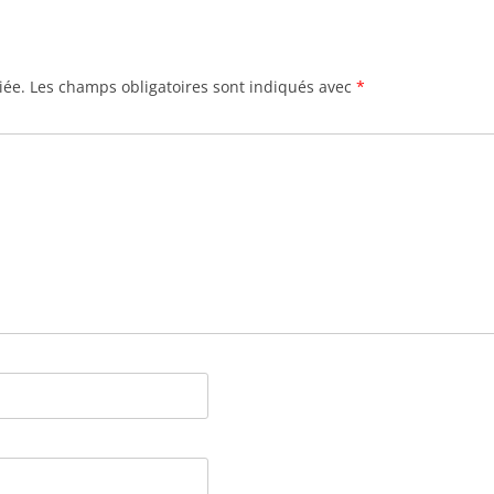
iée.
Les champs obligatoires sont indiqués avec
*