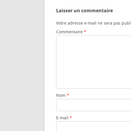
Laisser un commentaire
Votre adresse e-mail ne sera pas publ
Commentaire
*
Nom
*
E-mail
*