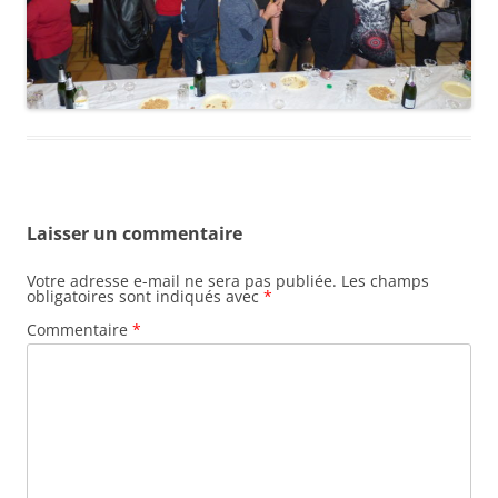
Laisser un commentaire
Votre adresse e-mail ne sera pas publiée.
Les champs
obligatoires sont indiqués avec
*
Commentaire
*