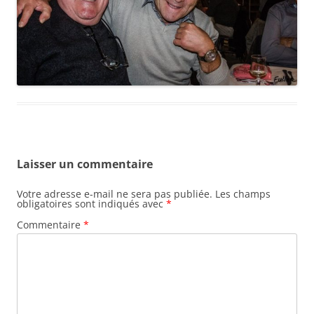
Laisser un commentaire
Votre adresse e-mail ne sera pas publiée.
Les champs
obligatoires sont indiqués avec
*
Commentaire
*