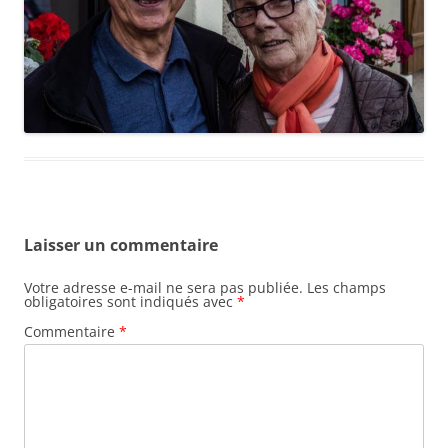
Laisser un commentaire
Votre adresse e-mail ne sera pas publiée.
Les champs
obligatoires sont indiqués avec
*
Commentaire
*